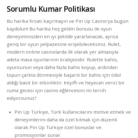
Sorumlu Kumar Politikası
Bu harika fırsatı kaçırmayın ve Pin Up Casino’ya bugün
kaydolun! Bu harika hoş geldin bonusu ile oyun
deneyiminizden en iyi şekilde yararlanacak, ayrıca
geniş bir oyun yelpazesine erişebileceksiniz. Rulet,
modern online casinolarda ilk olarak yer almasıyla
adeta masa oyunlarının kraliçesidir. Rulette bahis,
oyuncunun veya daha fazla bahis koyup, ardından
topun çarkta dönmesiyle başarılı bir bahis için ödül
aldığı basit bir etkinliktir. Keyifli ve heyecan verici bir
cuma gecesi için casino eğlencesini mi tercih
ediyorsunuz?
Pin Up Türkiye, Türk kullanıcılarını motive etmek ve
deneyimlerini daha da özel kılmak için düzenli
olarak Pin Up Türkiye özel bonuslar ve
promosyonlar sunar.