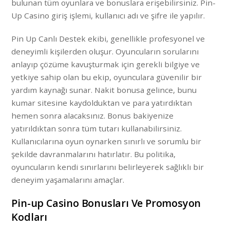
bulunan tüm oyunlara ve bonuslara erişebilirsiniz. Pin-
Up Casino giriş işlemi, kullanıcı adı ve şifre ile yapılır.
Pin Up Canlı Destek ekibi, genellikle profesyonel ve
deneyimli kişilerden oluşur. Oyuncuların sorularını
anlayıp çözüme kavuşturmak için gerekli bilgiye ve
yetkiye sahip olan bu ekip, oyunculara güvenilir bir
yardım kaynağı sunar. Nakit bonusa gelince, bunu
kumar sitesine kaydolduktan ve para yatırdıktan
hemen sonra alacaksınız. Bonus bakiyenize
yatırıldıktan sonra tüm tutarı kullanabilirsiniz.
Kullanıcılarına oyun oynarken sınırlı ve sorumlu bir
şekilde davranmalarını hatırlatır. Bu politika,
oyuncuların kendi sınırlarını belirleyerek sağlıklı bir
deneyim yaşamalarını amaçlar.
Pin-up Casino Bonusları Ve Promosyon
Kodları