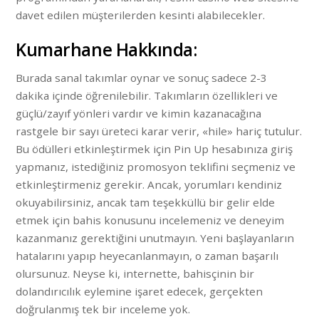
davet edilen müşterilerden kesinti alabilecekler.
Kumarhane Hakkında:
Burada sanal takımlar oynar ve sonuç sadece 2-3
dakika içinde öğrenilebilir. Takımların özellikleri ve
güçlü/zayıf yönleri vardır ve kimin kazanacağına
rastgele bir sayı üreteci karar verir, «hile» hariç tutulur.
Bu ödülleri etkinleştirmek için Pin Up hesabınıza giriş
yapmanız, istediğiniz promosyon teklifini seçmeniz ve
etkinleştirmeniz gerekir. Ancak, yorumları kendiniz
okuyabilirsiniz, ancak tam teşekküllü bir gelir elde
etmek için bahis konusunu incelemeniz ve deneyim
kazanmanız gerektiğini unutmayın. Yeni başlayanların
hatalarını yapıp heyecanlanmayın, o zaman başarılı
olursunuz. Neyse ki, internette, bahisçinin bir
dolandırıcılık eylemine işaret edecek, gerçekten
doğrulanmış tek bir inceleme yok.