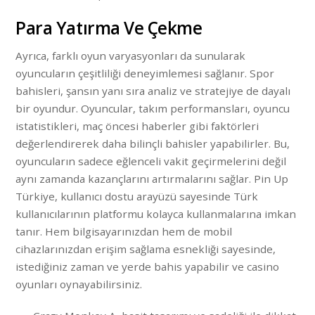
Para Yatırma Ve Çekme
Ayrıca, farklı oyun varyasyonları da sunularak
oyuncuların çeşitliliği deneyimlemesi sağlanır. Spor
bahisleri, şansın yanı sıra analiz ve stratejiye de dayalı
bir oyundur. Oyuncular, takım performansları, oyuncu
istatistikleri, maç öncesi haberler gibi faktörleri
değerlendirerek daha bilinçli bahisler yapabilirler. Bu,
oyuncuların sadece eğlenceli vakit geçirmelerini değil
aynı zamanda kazançlarını artırmalarını sağlar. Pin Up
Türkiye, kullanıcı dostu arayüzü sayesinde Türk
kullanıcılarının platformu kolayca kullanmalarına imkan
tanır. Hem bilgisayarınızdan hem de mobil
cihazlarınızdan erişim sağlama esnekliği sayesinde,
istediğiniz zaman ve yerde bahis yapabilir ve casino
oyunları oynayabilirsiniz.