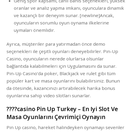
Geniş spor kapsamı, canlı bahis seçenekleri, yüksek
oranlar ve analiz yapma imkanı, oyunculara dinamik
ve kazançlı bir deneyim sunar. [newline]Ancak,
oyuncuların sorumlu oyun oynama ilkelerine
uymaları önemlidir.
Ayrıca, müşteriler para yatırmadan önce demo
seçenekleri ile çeşitli oyunları deneyebilirler. Pin-Up
Casino, oyuncuların nerede olurlarsa olsunlar
bağlantıda kalabilmeleri için Uygulamasını da sunar.
Pin-Up Casino’da poker, Blackjack ve rulet gibi tüm
popüler kart ve masa oyunlarını bulabilirsiniz. Bunun
da ötesinde, kazancınızı artırabilecek harika bonus
oyunlarına sahip video slotları sunarlar.
????casino Pin Up Turkey – En Iyi Slot Ve
Masa Oyunlarını Çevrimiçi Oynayın
Pin Up casino, hareket halindeyken oynamayı sevenler