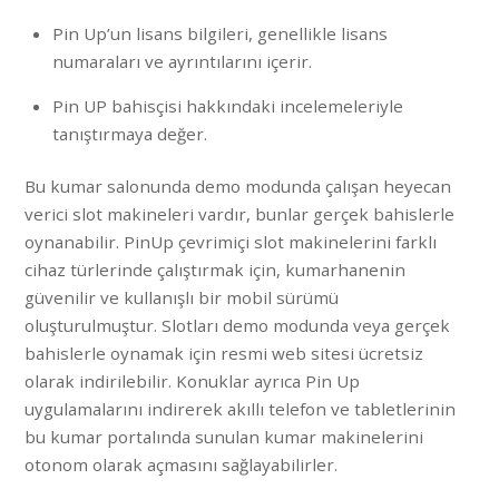
Pin Up’un lisans bilgileri, genellikle lisans
numaraları ve ayrıntılarını içerir.
Pin UP bahisçisi hakkındaki incelemeleriyle
tanıştırmaya değer.
Bu kumar salonunda demo modunda çalışan heyecan
verici slot makineleri vardır, bunlar gerçek bahislerle
oynanabilir. PinUp çevrimiçi slot makinelerini farklı
cihaz türlerinde çalıştırmak için, kumarhanenin
güvenilir ve kullanışlı bir mobil sürümü
oluşturulmuştur. Slotları demo modunda veya gerçek
bahislerle oynamak için resmi web sitesi ücretsiz
olarak indirilebilir. Konuklar ayrıca Pin Up
uygulamalarını indirerek akıllı telefon ve tabletlerinin
bu kumar portalında sunulan kumar makinelerini
otonom olarak açmasını sağlayabilirler.