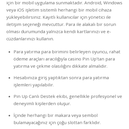
için bir mobil uygulama sunmaktadır. Android, Windows
veya iOS işletim sistemli herhangi bir mobil cihaza
yükleyebilirsiniz. Kayıtlı kullanıcılar için yönetici ile
iletişim seçeneği mevcuttur. Para ile alakalı bir sorun
olması durumunda yalnızca kendi kartlarınızı ve e-
cüzdanlarınızı kullanın.
Para yatırma para birimini belirleyen oyuncu, rahat
ödeme araçları aracılığıyla casino Pin Up’tan para
yatırma ve çekme olasılığını dikkate almalıdır.
Hesabınıza giriş yaptıktan sonra para yatırma
işlemleri yapılabilir.
Pin Up Canlı Destek ekibi, genellikle profesyonel ve
deneyimli kişilerden oluşur.
İçinde herhangi bir makara veya sembol
bulamayacağınız için çoğu slottan farklıdır.