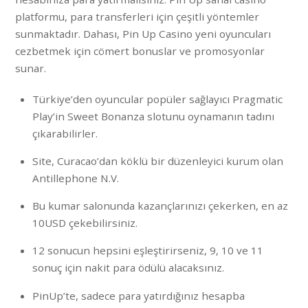
platformu, para transferleri için çeşitli yöntemler
sunmaktadır. Dahası, Pin Up Casino yeni oyuncuları
cezbetmek için cömert bonuslar ve promosyonlar
sunar.
Türkiye’den oyuncular popüler sağlayıcı Pragmatic
Play’in Sweet Bonanza slotunu oynamanın tadını
çıkarabilirler.
Site, Curacao’dan köklü bir düzenleyici kurum olan
Antillephone N.V.
Bu kumar salonunda kazançlarınızı çekerken, en az
10USD çekebilirsiniz.
12 sonucun hepsini eşleştirirseniz, 9, 10 ve 11
sonuç için nakit para ödülü alacaksınız.
PinUp’te, sadece para yatırdığınız hesapba