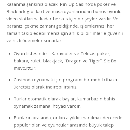
kazanma şansınız olacak. Pin-Up Casino’da poker ve
Blackjack gibi kart ve masa oyunlarından bonus oyunlu
video slotlarına kadar herkes için bir şeyler vardır. Ve
paranızı çekme zamanı geldiğinde, işlemlerinizi her
zaman takip edebilmeniz için anlık bildirimlerle güvenli
ve hızlı ödemeler sunarlar.
Oyun listesinde – Karayipler ve Teksas poker,
bakara, rulet, blackjack, “Dragon ve Tiger”, Sic Bo
mevcuttur.
Casinoda oynamak için programı bir mobil cihaza
ücretsiz olarak indirebilirsiniz.
Turlar otomatik olarak başlar, kumarbazın bahis
oynamak zamana ihtiyacı vardır.
Bunların arasında, onlarca yıldır inanılmaz derecede
popüler olan ve oyuncular arasında büyük talep