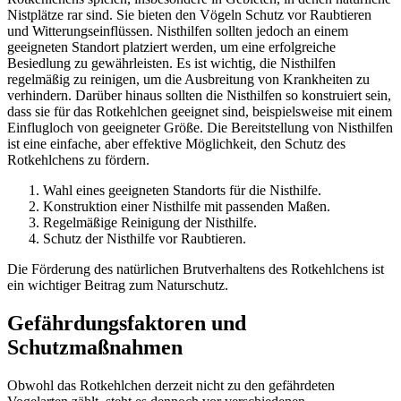
Nistplätze rar sind. Sie bieten den Vögeln Schutz vor Raubtieren
und Witterungseinflüssen. Nisthilfen sollten jedoch an einem
geeigneten Standort platziert werden, um eine erfolgreiche
Besiedlung zu gewährleisten. Es ist wichtig, die Nisthilfen
regelmäßig zu reinigen, um die Ausbreitung von Krankheiten zu
verhindern. Darüber hinaus sollten die Nisthilfen so konstruiert sein,
dass sie für das Rotkehlchen geeignet sind, beispielsweise mit einem
Einflugloch von geeigneter Größe. Die Bereitstellung von Nisthilfen
ist eine einfache, aber effektive Möglichkeit, den Schutz des
Rotkehlchens zu fördern.
Wahl eines geeigneten Standorts für die Nisthilfe.
Konstruktion einer Nisthilfe mit passenden Maßen.
Regelmäßige Reinigung der Nisthilfe.
Schutz der Nisthilfe vor Raubtieren.
Die Förderung des natürlichen Brutverhaltens des Rotkehlchens ist
ein wichtiger Beitrag zum Naturschutz.
Gefährdungsfaktoren und
Schutzmaßnahmen
Obwohl das Rotkehlchen derzeit nicht zu den gefährdeten