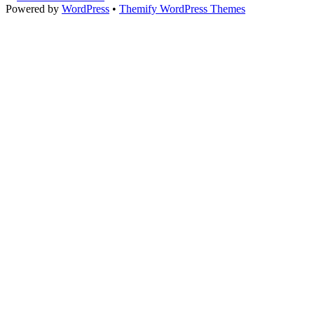
Powered by
WordPress
•
Themify WordPress Themes