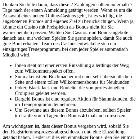
Denken Sie bitte daran, dass diese 2 Zahlungen sollten innerhalb 7
Tage nach der ersten Anmeldung getätigt werden. Wenn es um die
Auswahl eines neuen Online-Casinos geht, ist es wichtig, die
angebotenen Promos und eigenes Ziel zu berücksichtigen. Wenn ja,
könnte ein Casino mit Freispielen als Bonus nicht für Sie
wahrscheinlich passen. Wählen Sie Casino- und Bonusangebote
danach aus, mit welchen Spielen Sie gerne spielen, damit Sie auch
gute Boni erhalten. Team des Casinos entwickelte sich ein
einzigartiges Treueprogramm, bei dem jeder Spieler automatisch
Mitglied wird.
Ihnen steht mit einer ersten Einzahlung allerdings der Weg
zum Willkommenspaket offen.
Sunmaker ist ein Buchmacher mit einer sehr übersichtlichen
Seite und einem tollen Willkommensbonus für Neukunden.
Poker, Black Jack und Roulette, die von professionellen
Croupiers geleitet werden.
Bargeld Bonus ist eine reguläre Aktion für Stammkunden, die
im Treueprogramm teilnehmen.
Um Gewinne aus diesem Bonus abzuheben, sollten Spieler
im Laufe von 5 Tagen den Bonus 40 mal auch umsetzen.
Am wichtigsten ist, dass dieser Bonus vergeben wird, sobald Sie
den Registrierungsprozess abgeschlossen und eine Einzahlung
getätigt haben. Leider ist dies ein einmaliger Bonus, den Sie einmal