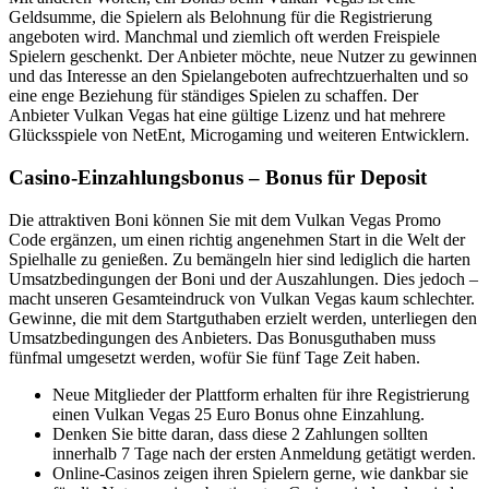
Geldsumme, die Spielern als Belohnung für die Registrierung
angeboten wird. Manchmal und ziemlich oft werden Freispiele
Spielern geschenkt. Der Anbieter möchte, neue Nutzer zu gewinnen
und das Interesse an den Spielangeboten aufrechtzuerhalten und so
eine enge Beziehung für ständiges Spielen zu schaffen. Der
Anbieter Vulkan Vegas hat eine gültige Lizenz und hat mehrere
Glücksspiele von NetEnt, Microgaming und weiteren Entwicklern.
Casino-Einzahlungsbonus – Bonus für Deposit
Die attraktiven Boni können Sie mit dem Vulkan Vegas Promo
Code ergänzen, um einen richtig angenehmen Start in die Welt der
Spielhalle zu genießen. Zu bemängeln hier sind lediglich die harten
Umsatzbedingungen der Boni und der Auszahlungen. Dies jedoch –
macht unseren Gesamteindruck von Vulkan Vegas kaum schlechter.
Gewinne, die mit dem Startguthaben erzielt werden, unterliegen den
Umsatzbedingungen des Anbieters. Das Bonusguthaben muss
fünfmal umgesetzt werden, wofür Sie fünf Tage Zeit haben.
Neue Mitglieder der Plattform erhalten für ihre Registrierung
einen Vulkan Vegas 25 Euro Bonus ohne Einzahlung.
Denken Sie bitte daran, dass diese 2 Zahlungen sollten
innerhalb 7 Tage nach der ersten Anmeldung getätigt werden.
Online-Casinos zeigen ihren Spielern gerne, wie dankbar sie