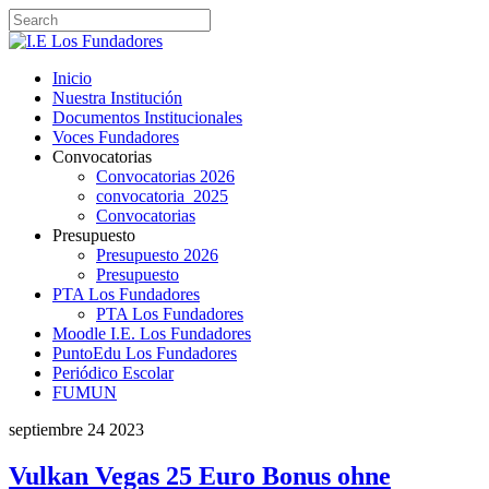
Inicio
Nuestra Institución
Documentos Institucionales
Voces Fundadores
Convocatorias
Convocatorias 2026
convocatoria_2025
Convocatorias
Presupuesto
Presupuesto 2026
Presupuesto
PTA Los Fundadores
PTA Los Fundadores
Moodle I.E. Los Fundadores
PuntoEdu Los Fundadores
Periódico Escolar
FUMUN
septiembre
24
2023
Vulkan Vegas 25 Euro Bonus ohne