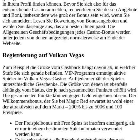
in Ihrem Profil finden können. Bevor Sie sich also für das
entsprechende Casino anmelden, recherchieren Sie dessen Angebote
und Boni, insbesondere wie groß der Bonus sein wird, wenn Sie
sich anmelden. Lesen Sie Bewertung von Bonusangeboten und
wählen Sie dasjenige aus, das am besten Ihnen passt. Die
Allgemeinen Geschäftsbedingungen jedes Casino-Bonus werden
unter jedem von denen angezeigt, normalerweise am Ende der
Webseite.
Registrierung auf Vulkan Vegas
Zum Beispiel die Größe vom Cashback hängt davon ab, in welcher
Stufe Sie sich gerade befinden. VIP-Programm ermutigt aktive
Spieler im Vulkan Vegas Casino. Auf jedem erhält der Spieler
unterschiedliche Geschenke. Die Größe von denen ist ebenfalls
abhängig vom Status, der je nach gesammelten Punkten erhöht wird.
Die gesammelten Punkte können gegen Geld eingetauscht sein. Der
Willkommensbonus, der Sie bei Magic Red erwartet ist wohl einer
der attraktivsten auf dem Markt – 200% bis zu 500€ und 100
Freispiele.
Der Freispielbonus mit Free Spins ist insofern einzigartig, als
er nur in einem bestimmten Spielautomaten verwendet
werden kann.
Es ist sehr wichtig, alle Regeln durchstudieren, denn so