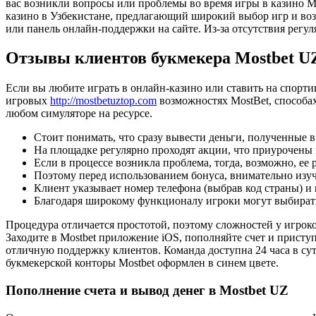
вас возникли вопросы или проблемы во время игры в казино М
казино в Узбекистане, предлагающий широкий выбор игр и во
или панель онлайн-поддержки на сайте. Из-за отсутствия регу
Отзывы клиентов букмекера Mostbet U
Если вы любите играть в онлайн-казино или ставить на спорт
игровых
http://mostbetuztop.com
возможностях MostBet, способах
любом симуляторе на ресурсе.
Стоит понимать, что сразу вывести деньги, полученные в
На площадке регулярно проходят акции, что приурочены 
Если в процессе возникла проблема, тогда, возможно, ее
Поэтому перед использованием бонуса, внимательно изуч
Клиент указывает номер телефона (выбрав код страны) 
Благодаря широкому функционалу игроки могут выбирать
Процедура отличается простотой, поэтому сложностей у игроко
Заходите в Мostbet приложение iOS, пополняйте счет и присту
отличную поддержку клиентов. Команда доступна 24 часа в сут
букмекерской конторы Mostbet оформлен в синем цвете.
Пополнение счета и вывод денег в Mostbet UZ