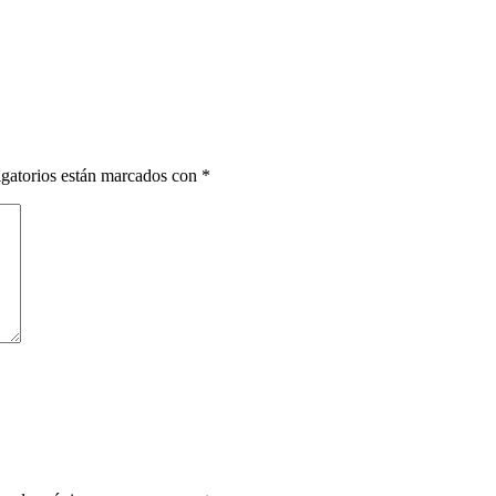
gatorios están marcados con
*