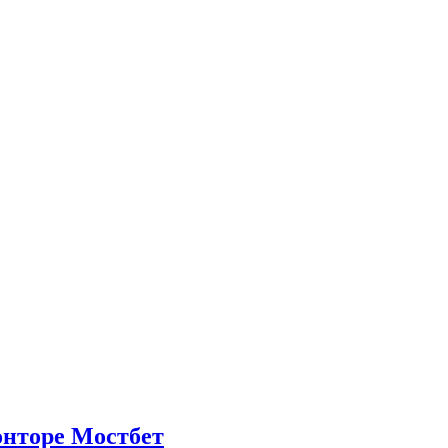
онторе Мостбет