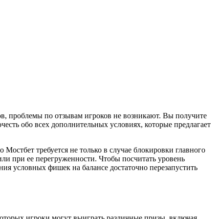
в, проблемы по отзывам игроков не возникают. Вы получите
есть обо всех дополнительных условиях, которые предлагает
 Мостбет требуется не только в случае блокировки главного
или при ее перегруженности. Чтобы посчитать уровень
ения условных фишек на балансе достаточно перезапустить
 которых игроки могут выиграть различные призы, включая