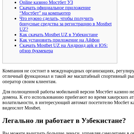
Online казино Мостбет УЗ
Скачать официальное приложение
“Мостбет” на компьютер
Что нужно сделать, чтобы получить
бонусные средства за регистрацию в Mostbet
UZ?
Как скачать Mostbet UZ в Узбекистане
Как установить приложение на Айфон
Скачать Mostbet UZ на Андроид apk и IOS:
обзор букмекера
Компания не состоит в международных организациях, регулиру
отличный функционал и такой же масштабный спортивный рыно
оператор своим клиентам.
Для полноценной работы мобильной версии Мостбет казино не 
домена. К его использованию прибегают во время хакерских а
волатильности, в интересующий автомат посетителю Мосбет каз
видеослот Mostbet.
Легально ли работает в Узбекистане?
Вы можете выиграть большие деньги, управляя самолетами в он