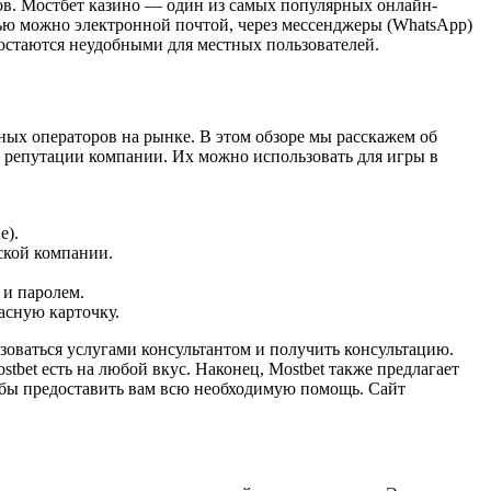
тов. Мостбет казино — один из самых популярных онлайн-
ью можно электронной почтой, через мессенджеры (WhatsApp)
 остаются неудобными для местных пользователей.
ных операторов на рынке. В этом обзоре мы расскажем об
й репутации компании. Их можно использовать для игры в
е).
ской компании.
 и паролем.
асную карточку.
зоваться услугами консультантом и получить консультацию.
tbet есть на любой вкус. Наконец, Mostbet также предлагает
тобы предоставить вам всю необходимую помощь. Сайт