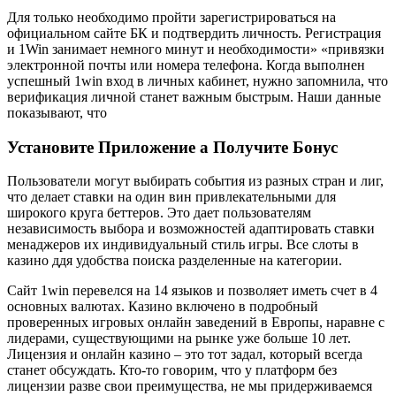
Для только необходимо пройти зарегистрироваться на
официальном сайте БК и подтвердить личность. Регистрация
и 1Win занимает немного минут и необходимости» «привязки
электронной почты или номера телефона. Когда выполнен
успешный 1win вход в личных кабинет, нужно запомнила, что
верификация личной станет важным быстрым. Наши данные
показывают, что
Установите Приложение а Получите Бонус
Пользователи могут выбирать события из разных стран и лиг,
что делает ставки на один вин привлекательными для
широкого круга беттеров. Это дает пользователям
независимость выбора и возможностей адаптировать ставки
менаджеров их индивидуальный стиль игры. Все слоты в
казино ддя удобства поиска разделенные на категории.
Сайт 1win перевелся на 14 языков и позволяет иметь счет в 4
основных валютах. Казино включено в подробный
проверенных игровых онлайн заведений в Европы, наравне с
лидерами, существующими на рынке уже больше 10 лет.
Лицензия и онлайн казино – это тот задал, который всегда
станет обсуждать. Кто-то говорим, что у платформ без
лицензии разве свои преимущества, не мы придерживаемся