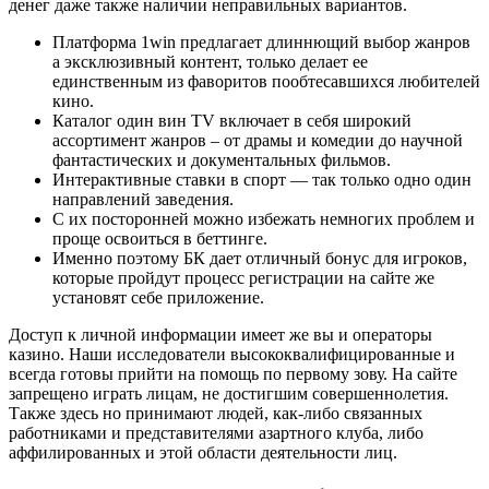
денег даже также наличии неправильных вариантов.
Платформа 1win предлагает длиннющий выбор жанров
а эксклюзивный контент, только делает ее
единственным из фаворитов пообтесавшихся любителей
кино.
Каталог один вин TV включает в себя широкий
ассортимент жанров – от драмы и комедии до научной
фантастических и документальных фильмов.
Интерактивные ставки в спорт ― так только одно один
направлений заведения.
С их посторонней можно избежать немногих проблем и
проще освоиться в беттинге.
Именно поэтому БК дает отличный бонус для игроков,
которые пройдут процесс регистрации на сайте же
установят себе приложение.
Доступ к личной информации имеет же вы и операторы
казино. Наши исследователи высококвалифицированные и
всегда готовы прийти на помощь по первому зову. На сайте
запрещено играть лицам, не достигшим совершеннолетия.
Также здесь но принимают людей, как-либо связанных
работниками и представителями азартного клуба, либо
аффилированных и этой области деятельности лиц.