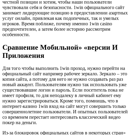
честной позиции и хотим, чтобы наши пользователи
чувствовали себя и безопасности. 1win официального сайт
занимает лидирующие позицию в предоставлении азартных
услуг онлайн, привлекая как подопечных, так и умелых
игроков. Время поближе, почему именно 1win casino
предпочтителен, а затем более историю рассмотрим
особенности.
Сравнение Мобильной» «версии И
Приложения
Для того чтобы выполнить 1win проход, нужно перейти на
официальный сайт например рабочее зеркало. Зеркало – это
копия сайта, а потому для него не нужно создавать раз раз
новый аккаунт. Пользователям нужно так использовать уже
существовавшие логин и пароль. Если посетитель пока не
имеет профиля, то для неподалеку в личный кабинет ему
нужно зарегистрироваться. Кроме того, помнишь, что в
интернет-казино 1win вход на сайт могут совершить только
совершеннолетние пользователи. И опытных пользователей
со временем перестает интересовать классический видео
покер на деньги.
Из-за блокировок официальных сайтов в некоторых стран»