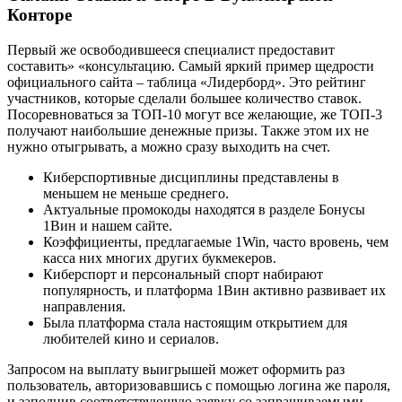
Конторе
Первый же освободившееся специалист предоставит
составить» «консультацию. Самый яркий пример щедрости
официального сайта – таблица «Лидерборд». Это рейтинг
участников, которые сделали большее количество ставок.
Посоревноваться за ТОП-10 могут все желающие, же ТОП-3
получают наибольшие денежные призы. Также этом их не
нужно отыгрывать, а можно сразу выходить на счет.
Киберспортивные дисциплины представлены в
меньшем не меньше среднего.
Актуальные промокоды находятся в разделе Бонусы
1Вин и нашем сайте.
Коэффициенты, предлагаемые 1Win, часто вровень, чем
касса них многих других букмекеров.
Киберспорт и персональный спорт набирают
популярность, и платформа 1Вин активно развивает их
направления.
Была платформа стала настоящим открытием для
любителей кино и сериалов.
Запросом на выплату выигрышей может оформить раз
пользователь, авторизовавшись с помощью логина же пароля,
и заполнив соответствующую заявку со запрашиваемыми