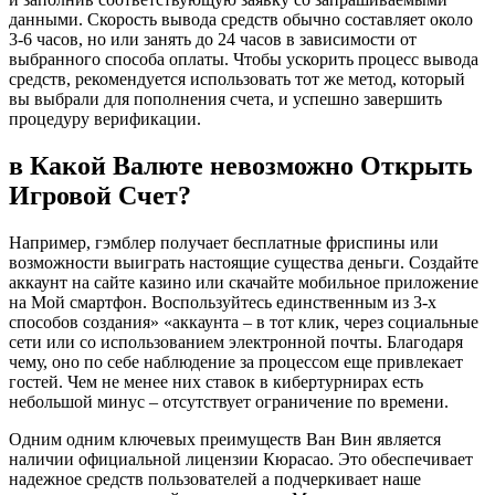
данными. Скорость вывода средств обычно составляет около
3-6 часов, но или занять до 24 часов в зависимости от
выбранного способа оплаты. Чтобы ускорить процесс вывода
средств, рекомендуется использовать тот же метод, который
вы выбрали для пополнения счета, и успешно завершить
процедуру верификации.
в Какой Валюте невозможно Открыть
Игровой Счет?
Например, гэмблер получает бесплатные фриспины или
возможности выиграть настоящие существа деньги. Создайте
аккаунт на сайте казино или скачайте мобильное приложение
на Мой смартфон. Воспользуйтесь единственным из 3-х
способов создания» «аккаунта – в тот клик, через социальные
сети или со использованием электронной почты. Благодаря
чему, оно по себе наблюдение за процессом еще привлекает
гостей. Чем не менее них ставок в кибертурнирах есть
небольшой минус – отсутствует ограничение по времени.
Одним одним ключевых преимуществ Ван Вин является
наличии официальной лицензии Кюрасао. Это обеспечивает
надежное средств пользователей а подчеркивает наше