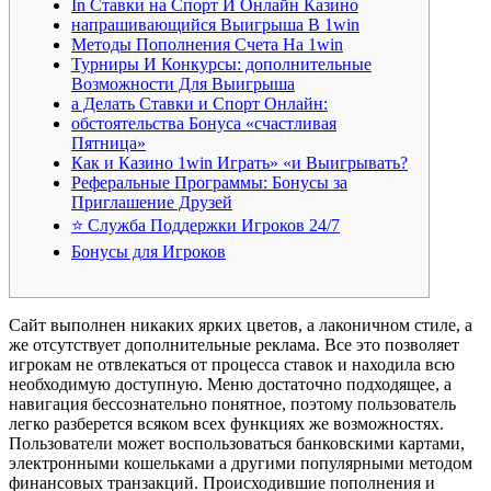
In Ставки на Спорт И Онлайн Казино
напрашивающийся Выигрыша В 1win
Методы Пополнения Счета На 1win
Турниры И Конкурсы: дополнительные
Возможности Для Выигрыша
а Делать Ставки и Спорт Онлайн:
обстоятельства Бонуса «счастливая
Пятница»
Как и Казино 1win Играть» «и Выигрывать?
Реферальные Программы: Бонусы за
Приглашение Друзей
⭐️ Служба Поддержки Игроков 24/7
Бонусы для Игроков
Сайт выполнен никаких ярких цветов, а лаконичном стиле, а
же отсутствует дополнительные реклама. Все это позволяет
игрокам не отвлекаться от процесса ставок и находила всю
необходимую доступную. Меню достаточно подходящее, а
навигация бессознательно понятное, поэтому пользователь
легко разберется всяком всех функциях же возможностях.
Пользователи может воспользоваться банковскими картами,
электронными кошельками а другими популярными методом
финансовых транзакций. Происходившие пополнения и