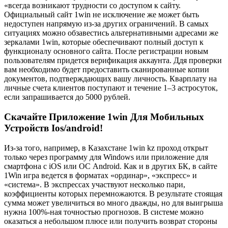
«всегда возникают трудности со доступом к сайту.
Официальный сайт 1win не исключение же может быть
недоступен напрямую из-за других ограничений. В самых
ситуациях можно обзавестись альтернативными адресами же
зеркалами 1win, которые обеспечивают полный доступ к
функционалу основного сайта. После регистрации новым
пользователям придется верификация аккаунта. Ддя проверки
вам необходимо будет предоставить сканированные копии
документов, подтверждающих вашу личность. Кварплату на
личные счета клиентов поступают и течение 1‒3 астросуток,
если запрашивается до 5000 рублей.
Скачайте Приложение 1win Для Мобильных
Устройств Ios/android!
Из-за того, например, в Казахстане 1win kz проход открыт
только через программу для Windows или приложение для
смартфона с iOS или ОС Android. Как и в других БК, в сайте
1Win игра ведется в форматах «ординар», «экспресс» и
«система». В экспрессах участвуют несколько пари,
коэффициенты которых перемножаются. В результате стоящая
сумма может увеличиться во много дважды, но для выигрыша
нужна 100%-ная точностью прогнозов. В системе можно
оказаться а небольшом плюсе или получить возврат стороны