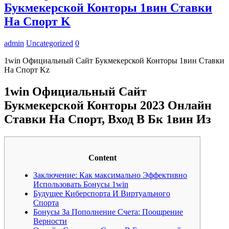
Букмекерской Конторы 1вин Ставки
На Спорт K
admin
Uncategorized
0
1win Официальный Сайт Букмекерской Конторы 1вин Ставки
На Спорт Kz
1win Официальный Сайт
Букмекерской Конторы 2023 Онлайн
Ставки На Спорт, Вход В Бк 1вин Из
Content
Заключение: Как максимально Эффективно
Использовать Бонусы 1win
Будущее Киберспорта И Виртуального
Спорта
Бонусы За Пополнение Счета: Поощрение
Верности