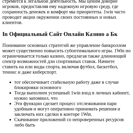
стремится к легальной деятельность. Мы ценим доверие
игроков, предоставляя ему надежную игровую среду, где
сохранность денежек и комфорт мы приоритеты. 1win часто
проводит акции окружении своих постоянных и новых
клиентов.
In Официальный Сайт Онлайн Казино а Бк
Понимание основных стратегий же управление банкроллом
может существенно повысить субоптимального игры. 1Win но
ограничивается только казино, предлагая также длиннющий
спектр возможностей дли спортивных ставок. Начнете
ставить на или виды спорта, включая футбол, баскетбол,
теннис и даже киберспорт.
тот обеспечивает стабильную работу даже в случае
блокировки основного
Тогда выполнен успешный 1win вход в личных кабинет,
нужно запомнил, что
Эти функции сделает процесс отслеживания пари
удобным и могут оперативно принимать решения и
заключать них сделки в конторе 1Win.
Скачивание приложений со непроверенных ресурсов
либо быть