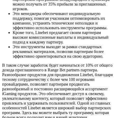
можно получать от 35% прибыли за приглашенных
игроков.
Эти менеджеры обеспечивают индивидуальную
поддержку, помогая учасникам оптимизировать их
кампании, устранять технические неполадки и
эффективно использовать инструменты программы.
Кроме того, Linebet предлагает своим партнерам
высокие комиссионные выплаты и индивидуальный
подход к каждому партнеру.
Эти инструменты выходят за рамки стандартных
рекламных материалов, позволяя партнерам более
эффективно ориентироваться на свою аудиторию.
В таком случае заработок будет начинаться от 10% от общего
дохода приглашенного в Range Bet partners партнера.
Разнообразие продуктов для продвижения Linebet, благодаря
тесному сотрудничеству с более чем 100 игровыми
провайдерами, позволяет партнерам продвигать
разнообразный и постоянно расширяющийся ассортимент
iGaming продуктов. Это обеспечивает доступ к свежему,
увлекательному контенту, который позволяет эффективно
привлекать и удерживать пользователей. Одной из главных
особенностей Linebet является широкий выбор партнерских
программ. Здесь вы можете выбрать ту программу, которая
больше всего подходит вам и вашей аудитории.