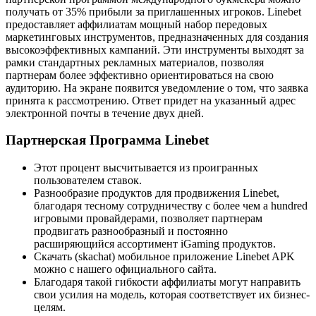
получать от 35% прибыли за приглашенных игроков. Linebet
предоставляет аффилиатам мощный набор передовых
маркетинговых инструментов, предназначенных для создания
высокоэффективных кампаний. Эти инструменты выходят за
рамки стандартных рекламных материалов, позволяя
партнерам более эффективно ориентироваться на свою
аудиторию. На экране появится уведомление о том, что заявка
принята к рассмотрению. Ответ придет на указанный адрес
электронной почты в течение двух дней.
Партнерская Программа Linebet
Этот процент высчитывается из проигранных
пользователем ставок.
Разнообразие продуктов для продвижения Linebet,
благодаря тесному сотрудничеству с более чем a hundred
игровыми провайдерами, позволяет партнерам
продвигать разнообразный и постоянно
расширяющийся ассортимент iGaming продуктов.
Скачать (skachat) мобильное приложение Linebet APK
можно с нашего официального сайта.
Благодаря такой гибкости аффилиаты могут направить
свои усилия на модель, которая соответствует их бизнес-
целям.