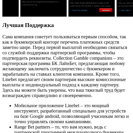
Лучшая Поддержка
Сама компания советует пользоваться первым способом, так
как в букмекерской конторе перечень платежных средств
заметно шире. Перед первой выплатой необходимо связаться
со службой поддержки партнерской программы, чтобы
подтвердить реквизиты. Collection Gamble companions – это
партнерская программа БК ЛайнБет, предлагающая любому
желающему заключить сотрудничество с букмекером и
зарабатывать на ставках клиентов компании. Кроме того,
Linebet предлагает своим партнерам высокие комиссионные
выплаты и индивидуальный подход к каждому партнеру.
Здесь вы можете быть уверены, что ваш тяжелый труд будет
вознагражден справедливо и своевременно.
Мобильное приложение Linebet – это мощный
инструмент, разработанный специально для устройств
на базе Google android, позволяющий учасникам легко и
точно управлять своими кампаниями.
Range Bet partners – то, что вам нужно, ведь с
партнерской программой международного букмекера