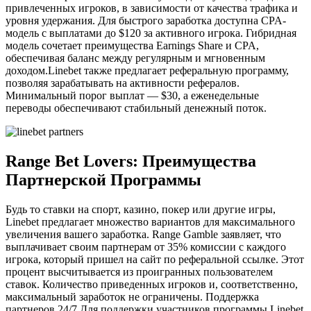
привлеченных игроков, в зависимости от качества трафика и
уровня удержания. Для быстрого заработка доступна CPA-
модель с выплатами до $120 за активного игрока. Гибридная
модель сочетает преимущества Earnings Share и CPA,
обеспечивая баланс между регулярным и мгновенным
доходом.Linebet также предлагает реферальную программу,
позволяя зарабатывать на активности рефералов.
Минимальный порог выплат — $30, а еженедельные
переводы обеспечивают стабильный денежный поток.
Range Bet Lovers: Преимущества
Партнерской Программы
Будь то ставки на спорт, казино, покер или другие игры,
Linebet предлагает множество вариантов для максимального
увеличения вашего заработка. Range Gamble заявляет, что
выплачивает своим партнерам от 35% комиссии с каждого
игрока, который пришел на сайт по реферальной ссылке. Этот
процент высчитывается из проигранных пользователем
ставок. Количество приведенных игроков и, соответственно,
максимальный заработок не ограничены. Поддержка
партнеров 24/7 Для поддержки участников программы Linebet