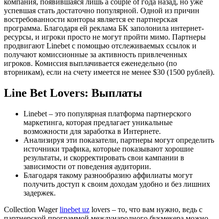
компания, появившаяся лишь a couple of года назад, но уже
успевшая стать достаточно популярной. Одной из причин
востребованности конторы является ее партнерская
программа. Благодаря ей реклама БК заполонила интернет-
ресурсы, и игроки просто не могут пройти мимо. Партнеры
продвигают Linebet с помощью отслеживаемых ссылок и
получают комиссионные за активность привлеченных
игроков. Комиссия выплачивается еженедельно (по
вторникам), если на счету имеется не менее $30 (1500 рублей).
Line Bet Lovers: Выплаты
Linebet – это популярная платформа партнерского
маркетинга, которая предлагает уникальные
возможности для заработка в Интернете.
Анализируя эти показатели, партнеры могут определить
источники трафика, которые показывают хорошие
результаты, и скорректировать свои кампании в
зависимости от поведения аудитории.
Благодаря такому разнообразию аффилиаты могут
получить доступ к своим доходам удобно и без лишних
задержек.
Collection Wager
linebet uz
lovers – то, что вам нужно, ведь с
партнерской программой международного букмекера можно