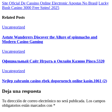
Site Oficial De Cassino Online Electronic Apostas No Brasil
Lucky
Bush Casino 3000 Free Spins! 2025
Related Posts
Uncategorized
Astute Wanderers Discover the Allure of spinmacho and
Modern Casino Gaming
Uncategorized
Официальный Сайт Играть в Онлайн Казино Pinco.5320
Uncategorized
Nejlep zahranin casino ebek doporuench online kasin.1061 (2)
Deja una respuesta
Tu dirección de correo electrónico no será publicada.
Los campos
obligatorios están marcados con
*