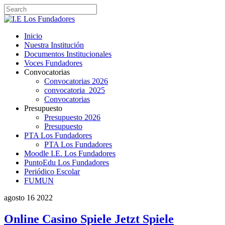
Inicio
Nuestra Institución
Documentos Institucionales
Voces Fundadores
Convocatorias
Convocatorias 2026
convocatoria_2025
Convocatorias
Presupuesto
Presupuesto 2026
Presupuesto
PTA Los Fundadores
PTA Los Fundadores
Moodle I.E. Los Fundadores
PuntoEdu Los Fundadores
Periódico Escolar
FUMUN
agosto
16
2022
Online Casino Spiele Jetzt Spiele