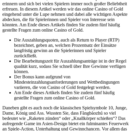
erinnern und sich bei vielen Spielern immer noch großer Beliebtheit
erfreuen. In diesem Artikel werden wir das online Casino of Gold
eingehend unter die Lupe nehmen und dabei alle wichtigen Aspekte
abdecken, die für Spielerinnen und Spieler von Interesse sein
könnten. Am Ende dieses Artikels finden Sie zudem fünf häufig
gestellte Fragen zum online Casino of Gold.
Die Auszahlungsquoten, auch als Return to Player (RTP)
bezeichnet, geben an, welchen Prozentsatz der Einsätze
langfristig gewinn an die Spielerinnen und Spieler
zurückfließt.
Die Bearbeitungszeit für Auszahlungsanträge ist in der Regel
qualität kurz, sodass Sie schnell über Ihre Gewinne verfügen
können.
Der Bonus kann aufgrund von
Mindesteinzahlungsanforderungen und Wettbedingungen
variieren, die von Casino of Gold festgelegt werden.
Am Ende dieses Artikels finden Sie zudem fünf häufig
gestellte Fragen zum online Casino of Gold.
Daneben gibt es auch noch die klassischen Spielsymbole 10, Junge,
Dame, König und Ass. Wussten Sie, dass Fàngbàozhú so viel
bedeutet wie „Raketen zünden“ oder „Knallkörper schießen“? Das
aufregende Game im Asien-Design bietet ein fulminantes Feuerwerk
an Spiele-Action, Unterhaltung und Gewinnchancen. Vor allem das