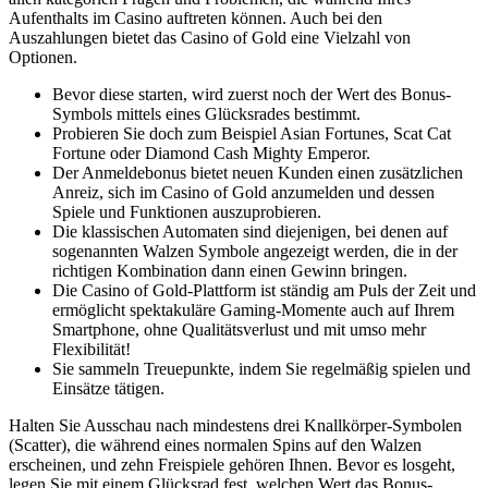
Aufenthalts im Casino auftreten können. Auch bei den
Auszahlungen bietet das Casino of Gold eine Vielzahl von
Optionen.
Bevor diese starten, wird zuerst noch der Wert des Bonus-
Symbols mittels eines Glücksrades bestimmt.
Probieren Sie doch zum Beispiel Asian Fortunes, Scat Cat
Fortune oder Diamond Cash Mighty Emperor.
Der Anmeldebonus bietet neuen Kunden einen zusätzlichen
Anreiz, sich im Casino of Gold anzumelden und dessen
Spiele und Funktionen auszuprobieren.
Die klassischen Automaten sind diejenigen, bei denen auf
sogenannten Walzen Symbole angezeigt werden, die in der
richtigen Kombination dann einen Gewinn bringen.
Die Casino of Gold-Plattform ist ständig am Puls der Zeit und
ermöglicht spektakuläre Gaming-Momente auch auf Ihrem
Smartphone, ohne Qualitätsverlust und mit umso mehr
Flexibilität!
Sie sammeln Treuepunkte, indem Sie regelmäßig spielen und
Einsätze tätigen.
Halten Sie Ausschau nach mindestens drei Knallkörper-Symbolen
(Scatter), die während eines normalen Spins auf den Walzen
erscheinen, und zehn Freispiele gehören Ihnen. Bevor es losgeht,
legen Sie mit einem Glücksrad fest, welchen Wert das Bonus-