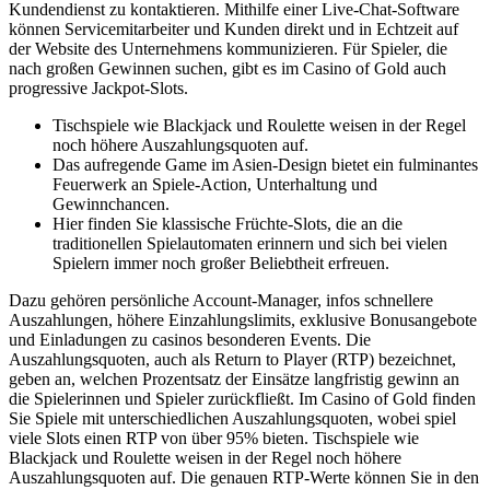
Kundendienst zu kontaktieren. Mithilfe einer Live-Chat-Software
können Servicemitarbeiter und Kunden direkt und in Echtzeit auf
der Website des Unternehmens kommunizieren. Für Spieler, die
nach großen Gewinnen suchen, gibt es im Casino of Gold auch
progressive Jackpot-Slots.
Tischspiele wie Blackjack und Roulette weisen in der Regel
noch höhere Auszahlungsquoten auf.
Das aufregende Game im Asien-Design bietet ein fulminantes
Feuerwerk an Spiele-Action, Unterhaltung und
Gewinnchancen.
Hier finden Sie klassische Früchte-Slots, die an die
traditionellen Spielautomaten erinnern und sich bei vielen
Spielern immer noch großer Beliebtheit erfreuen.
Dazu gehören persönliche Account-Manager, infos schnellere
Auszahlungen, höhere Einzahlungslimits, exklusive Bonusangebote
und Einladungen zu casinos besonderen Events. Die
Auszahlungsquoten, auch als Return to Player (RTP) bezeichnet,
geben an, welchen Prozentsatz der Einsätze langfristig gewinn an
die Spielerinnen und Spieler zurückfließt. Im Casino of Gold finden
Sie Spiele mit unterschiedlichen Auszahlungsquoten, wobei spiel
viele Slots einen RTP von über 95% bieten. Tischspiele wie
Blackjack und Roulette weisen in der Regel noch höhere
Auszahlungsquoten auf. Die genauen RTP-Werte können Sie in den