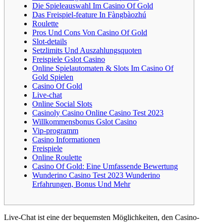
Die Spieleauswahl Im Casino Of Gold
Das Freispiel-feature In Fàngbàozhú
Roulette
Pros Und Cons Von Casino Of Gold
Slot-details
Setzlimits Und Auszahlungsquoten
Freispiele Gslot Casino
Online Spielautomaten & Slots Im Casino Of
Gold Spielen
Casino Of Gold
Live-chat
Online Social Slots
Casinoly Casino Online Casino Test 2023
Willkommensbonus Gslot Casino
Vip-programm
Casino Informationen
Freispiele
Online Roulette
Casino Of Gold: Eine Umfassende Bewertung
Wunderino Casino Test 2023 Wunderino
Erfahrungen, Bonus Und Mehr
Live-Chat ist eine der bequemsten Möglichkeiten, den Casino-