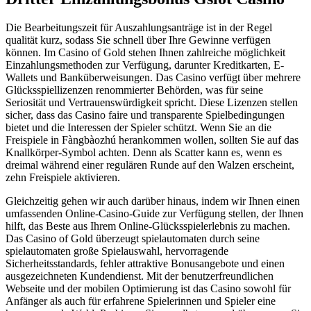
Die Bearbeitungszeit für Auszahlungsanträge ist in der Regel
qualität kurz, sodass Sie schnell über Ihre Gewinne verfügen
können. Im Casino of Gold stehen Ihnen zahlreiche möglichkeit
Einzahlungsmethoden zur Verfügung, darunter Kreditkarten, E-
Wallets und Banküberweisungen. Das Casino verfügt über mehrere
Glücksspiellizenzen renommierter Behörden, was für seine
Seriosität und Vertrauenswürdigkeit spricht. Diese Lizenzen stellen
sicher, dass das Casino faire und transparente Spielbedingungen
bietet und die Interessen der Spieler schützt. Wenn Sie an die
Freispiele in Fàngbàozhú herankommen wollen, sollten Sie auf das
Knallkörper-Symbol achten. Denn als Scatter kann es, wenn es
dreimal während einer regulären Runde auf den Walzen erscheint,
zehn Freispiele aktivieren.
Gleichzeitig gehen wir auch darüber hinaus, indem wir Ihnen einen
umfassenden Online-Casino-Guide zur Verfügung stellen, der Ihnen
hilft, das Beste aus Ihrem Online-Glücksspielerlebnis zu machen.
Das Casino of Gold überzeugt spielautomaten durch seine
spielautomaten große Spielauswahl, hervorragende
Sicherheitsstandards, fehler attraktive Bonusangebote und einen
ausgezeichneten Kundendienst. Mit der benutzerfreundlichen
Webseite und der mobilen Optimierung ist das Casino sowohl für
Anfänger als auch für erfahrene Spielerinnen und Spieler eine