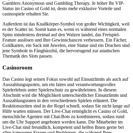
Gamblers Anonymous und Gambling Therapy. Je höher Ihr VIP-
Status im Casino of Gold ist, desto mehr exklusive Vorteile und
casinospiele erhalten Sie.
Außerdem ist das Knallkörper-Symbol von großer Wichtigkeit, weil
es der Scatter ist. Somit kann es, wenn es während eines normalen
Spins mindestens dreimal auf den Walzen landet, das Freispiel-
Feature auslösen und Ihre Gewinnchancen verbessern. Ein Fächer,
Goldkarten, ein Sack mit Juwelen, eine Statue und ein Drachen sind
jene Symbole in Fàngbàozhú, die hervorragend zur asiatischen
Thematik des Slots passen.
Casinoroom
Das Casino legt seinen Fokus sowohl auf Einsatzlimits als auch auf
Auszahlungsquoten, um ein faires und verantwortungsvolles
Spielerlebnis unter Spielerschutz zu gewährleisten. In diesem
Abschnitt wird die Möglichkeit unterschiedlicher Einsatzlimits und
Auszahlungsraten in den verschiedenen Spielen erläutert. Die
Reaktionszeiten sind in der Regel schnell, sodass Sie nicht lange auf
Hilfe warten müssen. Der Live-Chat ermöglicht es Casino of Gold,
menschliche Agenten mit Chat-Bots zu kombinieren, sodass rund
um die Uhr Support angeboten werden kann. Die Mitarbeiter im
Live-Chat sind freundlich, kompetent und helfen Ihnen gerne bei
allen kategorien Fragen und Problemen, die während Ihres