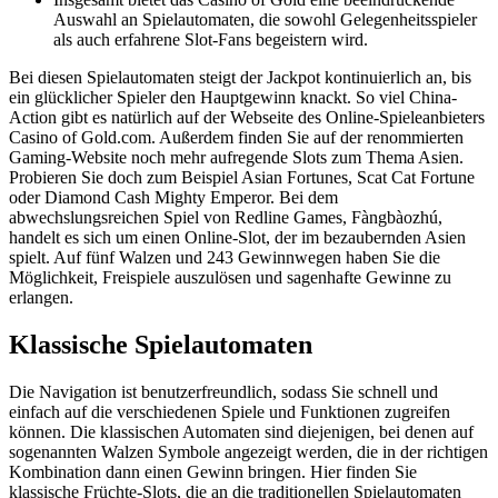
Auswahl an Spielautomaten, die sowohl Gelegenheitsspieler
als auch erfahrene Slot-Fans begeistern wird.
Bei diesen Spielautomaten steigt der Jackpot kontinuierlich an, bis
ein glücklicher Spieler den Hauptgewinn knackt. So viel China-
Action gibt es natürlich auf der Webseite des Online-Spieleanbieters
Casino of Gold.com. Außerdem finden Sie auf der renommierten
Gaming-Website noch mehr aufregende Slots zum Thema Asien.
Probieren Sie doch zum Beispiel Asian Fortunes, Scat Cat Fortune
oder Diamond Cash Mighty Emperor. Bei dem
abwechslungsreichen Spiel von Redline Games, Fàngbàozhú,
handelt es sich um einen Online-Slot, der im bezaubernden Asien
spielt. Auf fünf Walzen und 243 Gewinnwegen haben Sie die
Möglichkeit, Freispiele auszulösen und sagenhafte Gewinne zu
erlangen.
Klassische Spielautomaten
Die Navigation ist benutzerfreundlich, sodass Sie schnell und
einfach auf die verschiedenen Spiele und Funktionen zugreifen
können. Die klassischen Automaten sind diejenigen, bei denen auf
sogenannten Walzen Symbole angezeigt werden, die in der richtigen
Kombination dann einen Gewinn bringen. Hier finden Sie
klassische Früchte-Slots, die an die traditionellen Spielautomaten