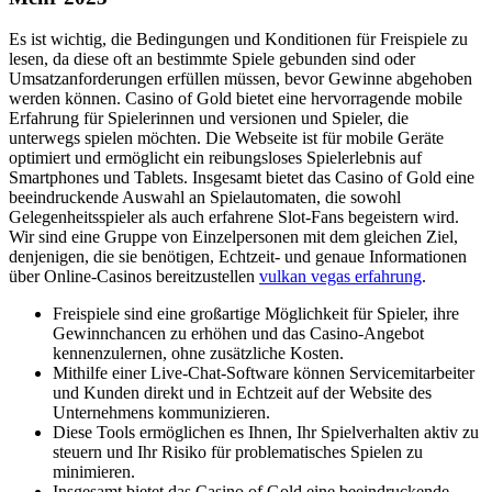
Es ist wichtig, die Bedingungen und Konditionen für Freispiele zu
lesen, da diese oft an bestimmte Spiele gebunden sind oder
Umsatzanforderungen erfüllen müssen, bevor Gewinne abgehoben
werden können. Casino of Gold bietet eine hervorragende mobile
Erfahrung für Spielerinnen und versionen und Spieler, die
unterwegs spielen möchten. Die Webseite ist für mobile Geräte
optimiert und ermöglicht ein reibungsloses Spielerlebnis auf
Smartphones und Tablets. Insgesamt bietet das Casino of Gold eine
beeindruckende Auswahl an Spielautomaten, die sowohl
Gelegenheitsspieler als auch erfahrene Slot-Fans begeistern wird.
Wir sind eine Gruppe von Einzelpersonen mit dem gleichen Ziel,
denjenigen, die sie benötigen, Echtzeit- und genaue Informationen
über Online-Casinos bereitzustellen
vulkan vegas erfahrung
.
Freispiele sind eine großartige Möglichkeit für Spieler, ihre
Gewinnchancen zu erhöhen und das Casino-Angebot
kennenzulernen, ohne zusätzliche Kosten.
Mithilfe einer Live-Chat-Software können Servicemitarbeiter
und Kunden direkt und in Echtzeit auf der Website des
Unternehmens kommunizieren.
Diese Tools ermöglichen es Ihnen, Ihr Spielverhalten aktiv zu
steuern und Ihr Risiko für problematisches Spielen zu
minimieren.
Insgesamt bietet das Casino of Gold eine beeindruckende