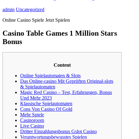
admin
Uncategorized
Online Casino Spiele Jetzt Spielen
Casino Table Games 1 Million Stars
Bonus
Content
Online Spielautomaten & Slots
Das Online-casino Mit Geprüften Original-slots
& Spielautomaten
Magic Red Casino – Test, Erfahrungen, Bonus
Und Mehr 2023
Klassische Spielautomaten
Cons Von Casino Of Gold
Mehr Spiele
Casinoroom
Live Casino
Dritter Einzahlungsbonus Gslot Casino
Verantwortungsbewusstes Spielen