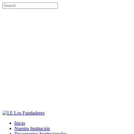
Inicio
Nuestra Institución
Documentos Institucionales