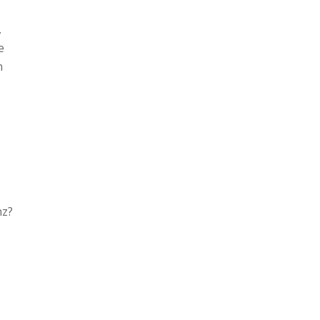
.
e
n
nz?