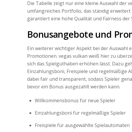
Die Tabelle zeigt nur eine kleine Auswahl der v
umfangreiches Portfolio, das ständig erweiter
garantiert eine hohe Qualität und Fairness der 
Bonusangebote und Prom
Ein weiterer wichtiger Aspekt bei der Auswahl
Promotionen. vegas vulkan weiß hier zu überzeu
sich das Spielguthaben erhöhen lässt. Dazu ge
Einzahlungsboni, Freispiele und regelmäßige 
dabei fair und transparent, sodass Spieler ge
bevor ein Bonus ausgezahlt werden kann.
Willkommensbonus für neue Spieler
Einzahlungsboni für regelmäßige Spieler
Freispiele für ausgewählte Spielautomaten