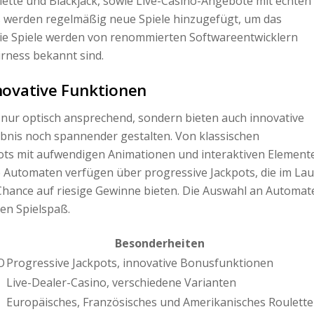
lette und Blackjack, sowie Live-Casino-Angebote mit echten
 werden regelmäßig neue Spiele hinzugefügt, um das
 Die Spiele werden von renommierten Softwareentwicklern
airness bekannt sind.
ovative Funktionen
t nur optisch ansprechend, sondern bieten auch innovative
bnis noch spannender gestalten. Von klassischen
ots mit aufwendigen Animationen und interaktiven Element
e Automaten verfügen über progressive Jackpots, die im Lau
 Chance auf riesige Gewinne bieten. Die Auswahl an Automat
gen Spielspaß.
Besonderheiten
O
Progressive Jackpots, innovative Bonusfunktionen
Live-Dealer-Casino, verschiedene Varianten
Europäisches, Französisches und Amerikanisches Roulette