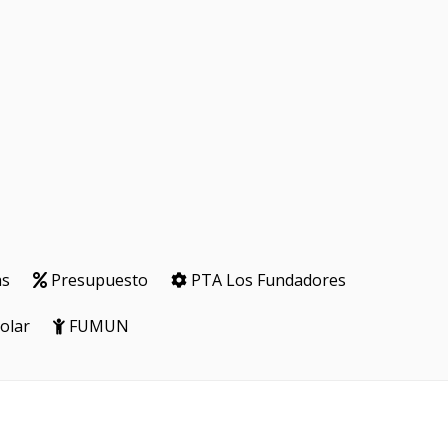
as
Presupuesto
PTA Los Fundadores
olar
FUMUN