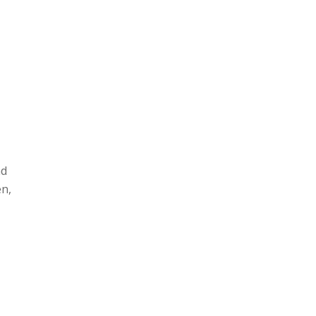
nd
en,