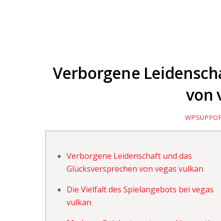
Verborgene Leidenscha
von 
WPSUPPOR
Verborgene Leidenschaft und das
Glücksversprechen von vegas vulkan
Die Vielfalt des Spielangebots bei vegas
vulkan