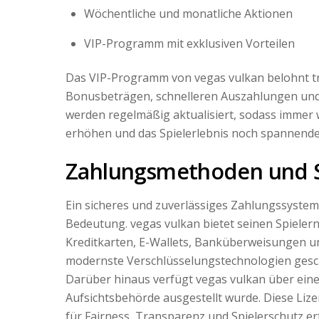
Wöchentliche und monatliche Aktionen
VIP-Programm mit exklusiven Vorteilen
Das VIP-Programm von vegas vulkan belohnt tre
Bonusbeträgen, schnelleren Auszahlungen und
werden regelmäßig aktualisiert, sodass immer
erhöhen und das Spielerlebnis noch spannender
Zahlungsmethoden und Si
Ein sicheres und zuverlässiges Zahlungssystem
Bedeutung. vegas vulkan bietet seinen Spieler
Kreditkarten, E-Wallets, Banküberweisungen 
modernste Verschlüsselungstechnologien geschü
Darüber hinaus verfügt vegas vulkan über eine 
Aufsichtsbehörde ausgestellt wurde. Diese Lizen
für Fairness, Transparenz und Spielerschutz erf