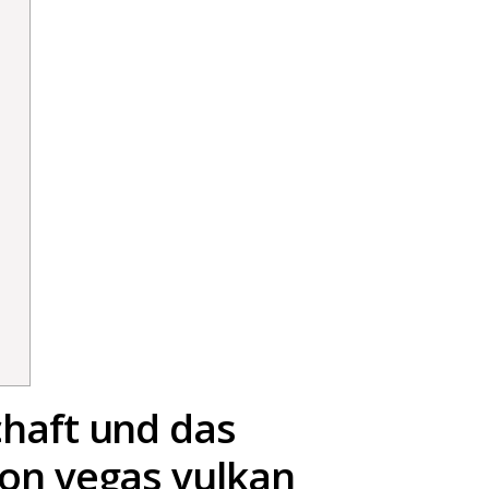
haft und das
on vegas vulkan