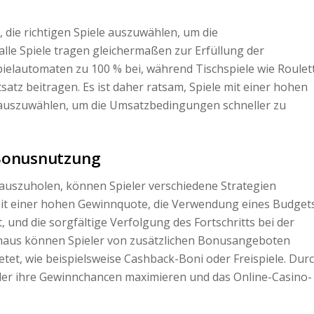
, die richtigen Spiele auszuwählen, um die
alle Spiele tragen gleichermaßen zur Erfüllung der
ielautomaten zu 100 % bei, während Tischspiele wie Roulet
atz beitragen. Es ist daher ratsam, Spiele mit einer hohen
auszuwählen, um die Umsatzbedingungen schneller zu
 Bonusnutzung
uszuholen, können Spieler verschiedene Strategien
it einer hohen Gewinnquote, die Verwendung eines Budgets
und die sorgfältige Verfolgung des Fortschritts bei der
naus können Spieler von zusätzlichen Bonusangeboten
etet, wie beispielsweise Cashback-Boni oder Freispiele. Dur
eler ihre Gewinnchancen maximieren und das Online-Casino-