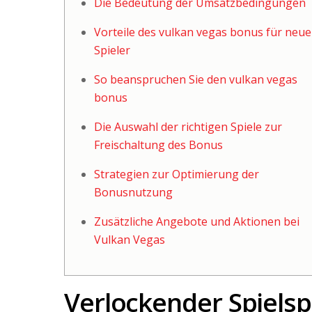
Die Bedeutung der Umsatzbedingungen
Vorteile des vulkan vegas bonus für neue
Spieler
So beanspruchen Sie den vulkan vegas
bonus
Die Auswahl der richtigen Spiele zur
Freischaltung des Bonus
Strategien zur Optimierung der
Bonusnutzung
Zusätzliche Angebote und Aktionen bei
Vulkan Vegas
Verlockender Spiels