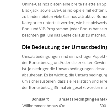
Online-Casinos bieten eine breite Palette an Sp
Blackjack, sowie Live-Casino-Spiele mit echte
zu binden, bieten viele Casinos attraktive Bo
Kategorien unterteilt werden, wie beispielswei
Boni und VIP-Programme. Jeder Bonus hat sei
beachten gilt, um das Beste daraus zu machen.
Die Bedeutung der Umsatzbedi
Umsatzbedingungen sind ein wichtiger Aspekt 
der Bonusbetrag und/oder die erzielten Gewi
ist. Je niedriger die Umsatzbedingungen, desto
abzuheben. Es ist wichtig, die Umsatzbedingun
um sicherzustellen, dass sie realistisch und er
der Bonusbetrag 35-mal eingesetzt werden mu
Bonusart
Umsatzbedingungen
Max
Willkommensbonus
40x
500