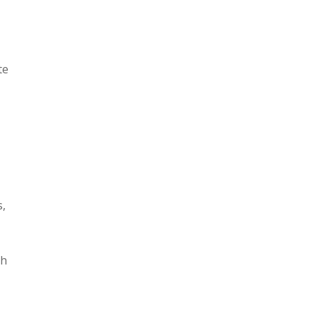
te
,
ch